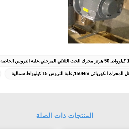
المنتجات ذات الصلة