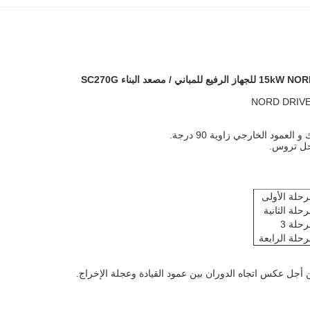
د الخارجي زاوية 90 درجة.
رحلة الأولى
رحلة الثانية
رحلة 3
رحلة الرابعة
ن أجل عكس اتجاه الدوران بين عمود القيادة وعجلة الإخراج.