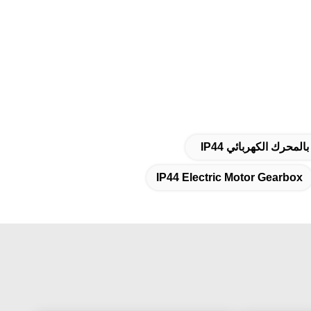
IP44 Electric Motor Gearbox