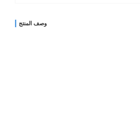
وصف المنتج