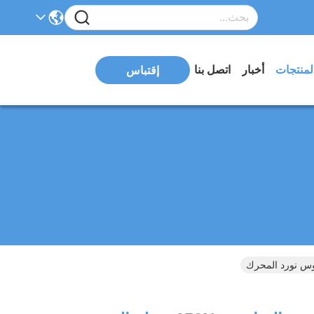
لمنتجات
أخبار
اتصل بنا
إقتباس