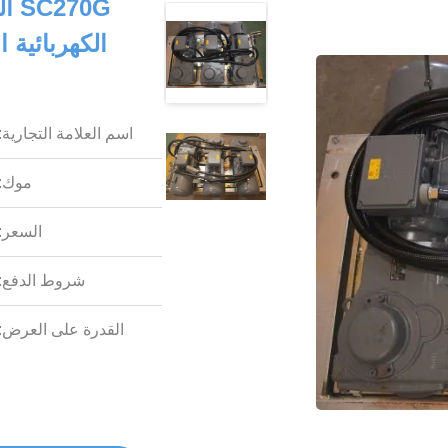
اسم العلامة التجارية:
موك:
السعر:
شروط الدفع:
القدرة على العرض: