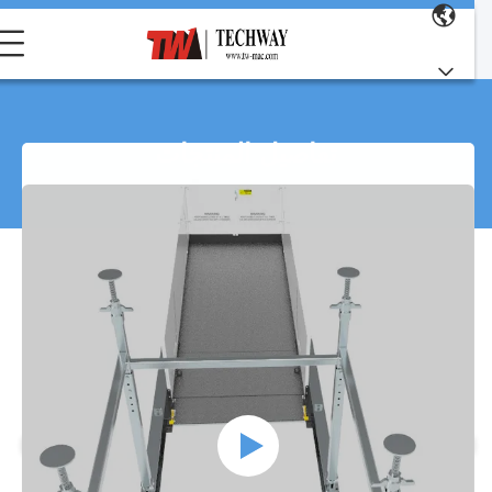
تفاصيل المنتجات