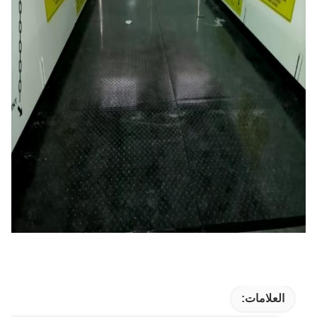
العلامات: