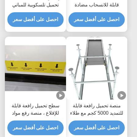
قابلة للانسحاب مضادة
تحميل تلسكوبية للمباني
للتآكل
احصل على أفضل سعر
احصل على أفضل سعر
منصة تحميل رافعة قابلة
سطح تحميل رافعة قابلة
للتمديد 5000 كجم مع طلاء
للإقلاع ، منصة رفع مواد
إيبوكسي MLP2800-H
5000 كجم
احصل على أفضل سعر
احصل على أفضل سعر