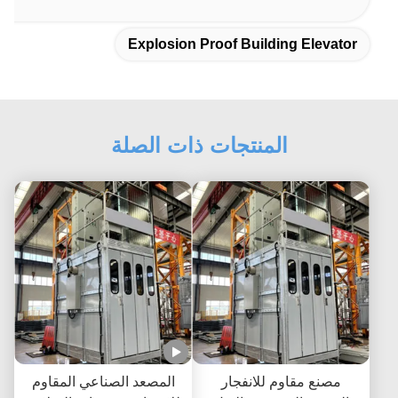
Explosion Proof Building Elevator
المنتجات ذات الصلة
مصنع مقاوم للانفجار
المصعد الصناعي المقاوم