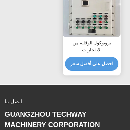
بروتوكول الوقاية من
الانفجارات
احصل على أفضل سعر
اتصل بنا
GUANGZHOU TECHWAY
MACHINERY CORPORATION