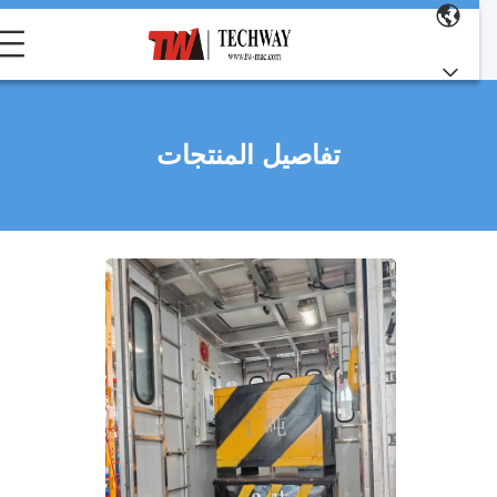
تفاصيل المنتجات