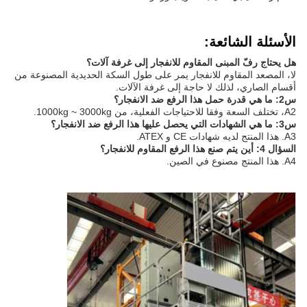
الأسئلة الشائعة:
هل يحتاج رفّ المبنى المقاوم للانفجار إلى غرفة آلات؟
لا، المصعد المقاوم للانفجار يمر على طول السكة الحديدية المصنوعة من
أقسام الصاري، لذلك لا حاجة إلى غرفة الآلات.
س2: ما هي قدرة حمل هذا الرفع ضد الانفجار؟
A2، تختلف السعة وفقا للاحتياجات الفعلية، من 1000kg ~ 3000kg.
س3: ما هي الشهادات التي يحصل عليها هذا الرفع ضد الانفجار؟
A3. هذا المنتج لديه شهادات CE و ATEX.
السؤال 4: أين يتم صنع هذا الرفع المقاوم للانفجار؟
A4. هذا المنتج مصنوع في الصين.