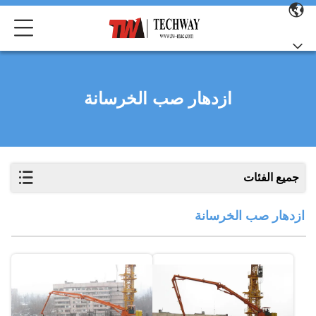
ازدهار صب الخرسانة
جميع الفئات
ازدهار صب الخرسانة