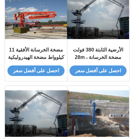
الأرضية الثابتة 380 فولت
مضخة الخرسانة الأفقية 11
مضخة الخرسانة ، 28m
كيلوواط مضخة الهيدروليكية
مضخة الخرسانة
احصل على أفضل سعر
احصل على أفضل سعر