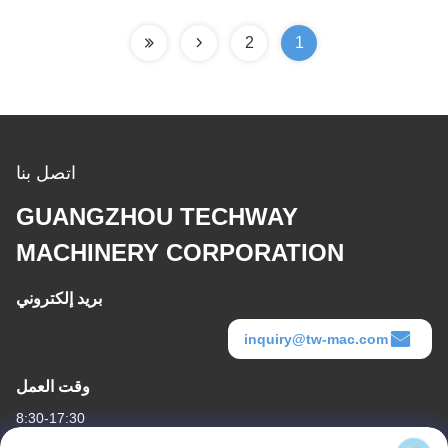
2
1
اتصل بنا
GUANGZHOU TECHWAY
MACHINERY CORPORATION
بريد إلكتروني
inquiry@tw-mac.com
وقت العمل
8:30-17:30