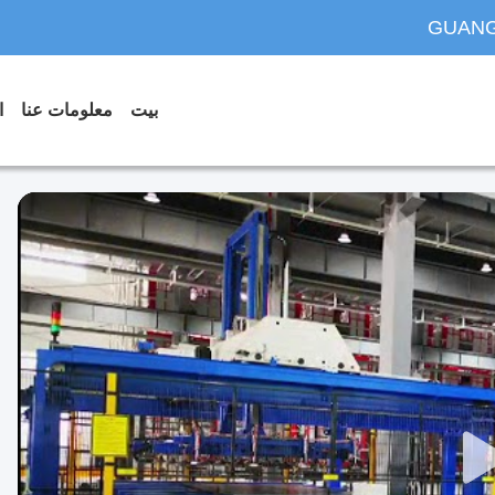
GUANG
بيت
معلومات عنا
ا