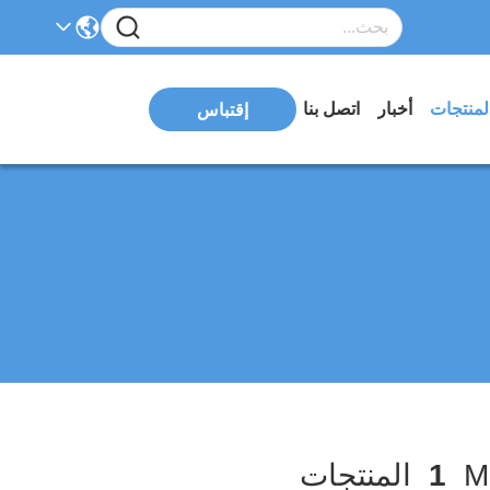
لمنتجات
أخبار
اتصل بنا
إقتباس
1
المنتجات