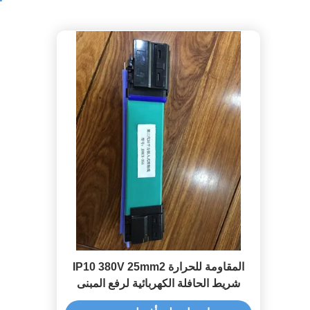
المقاومة للحرارة IP10 380V 25mm2
شريط الحافلة الكهربائية لرفع المبنى