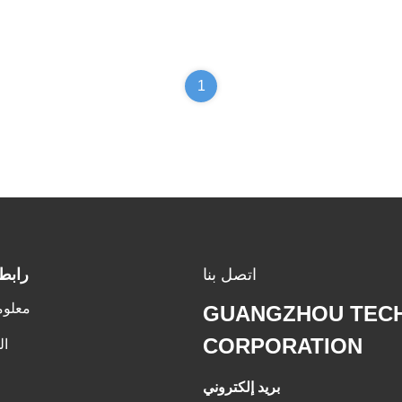
1
اتصل بنا
رابط
معلوم
GUANGZHOU TEC
CORPORATION
ال
بريد إلكتروني