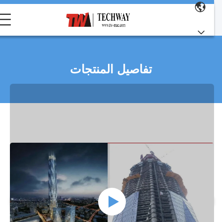
تفاصيل المنتجات