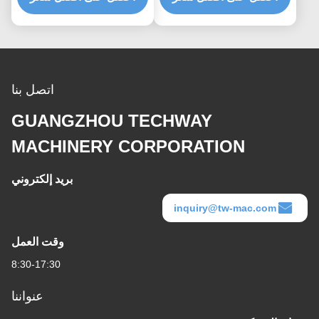
اتصل بنا
GUANGZHOU TECHWAY
MACHINERY CORPORATION
بريد إلكتروني
inquiry@tw-mac.com
وقت العمل
8:30-17:30
عنواننا