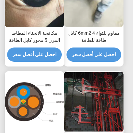
مقاوم للتواء 6mm2 4 كابل
مكافحة الانحناء المطاط
طاقة للطاقة
المرن 5 محور كابل الطاقة
CCC المعتمدة
احصل على أفضل سعر
احصل على أفضل سعر