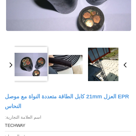
EPR العزل 21mm كابل الطاقة متعددة النواة مع موصل
النحاس
اسم العلامة التجارية:
TECHWAY