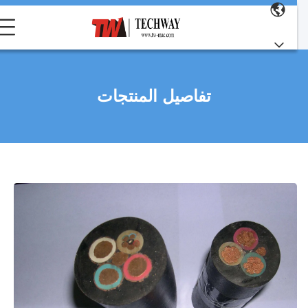
تفاصيل المنتجات