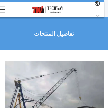
تفاصيل المنتجات