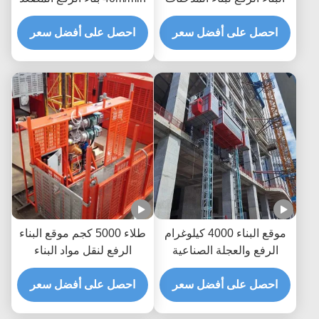
مكافحة التآكل للمواد
احصل على أفضل سعر
احصل على أفضل سعر
موقع البناء 4000 كيلوغرام
طلاء 5000 كجم موقع البناء
الرفع والعجلة الصناعية
الرفع لنقل مواد البناء
المصادقة على الموافقة
احصل على أفضل سعر
احصل على أفضل سعر