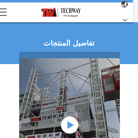
تفاصيل المنتجات