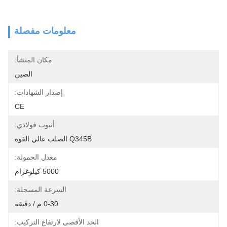
معلومات مفصلة
مكان المنشأ:
الصين
إصدار الشهادات:
CE
أنبوب فولاذي:
Q345B الصلب عالي القوة
معدل الحمولة:
5000 كيلوغرام
السرعة المسجلة:
0-30 م / دقيقة
الحد الأقصى لارتفاع التركيب: