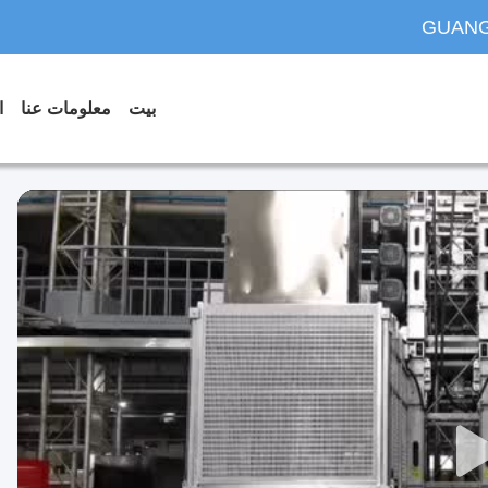
GUANG
بيت
معلومات عنا
ا