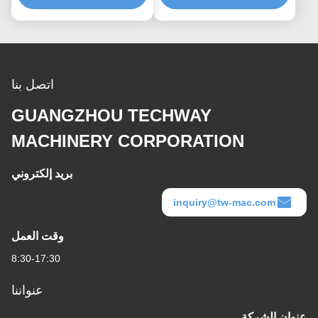
اتصل بنا
GUANGZHOU TECHWAY
MACHINERY CORPORATION
بريد إلكتروني
inquiry@tw-mac.com
وقت العمل
8:30-17:30
عنواننا
عنوان الشركة