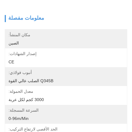
معلومات مفصلة
مكان المنشأ:
الصين
إصدار الشهادات:
CE
أنبوب فولاذي:
Q345B الصلب عالي القوة
معدل الحمولة:
3000 كجم لكل عربة
السرعة المسجلة:
0-96m/min
الحد الأقصى لارتفاع التركيب: