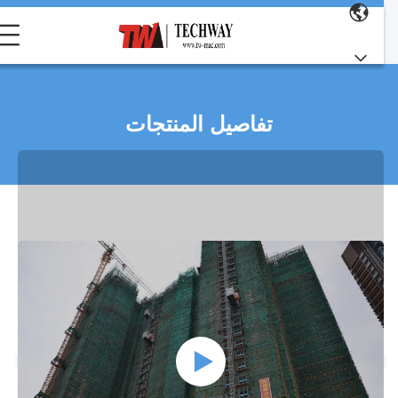
تفاصيل المنتجات