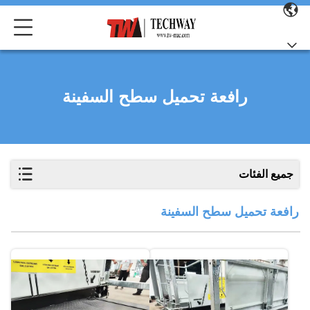
رافعة تحميل سطح السفينة
جميع الفئات
رافعة تحميل سطح السفينة