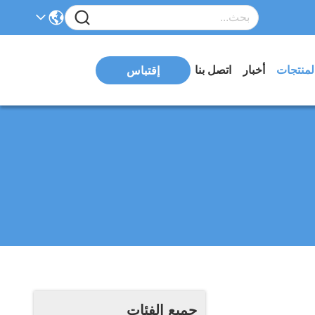
لمنتجات
أخبار
اتصل بنا
إقتباس
جميع الفئات