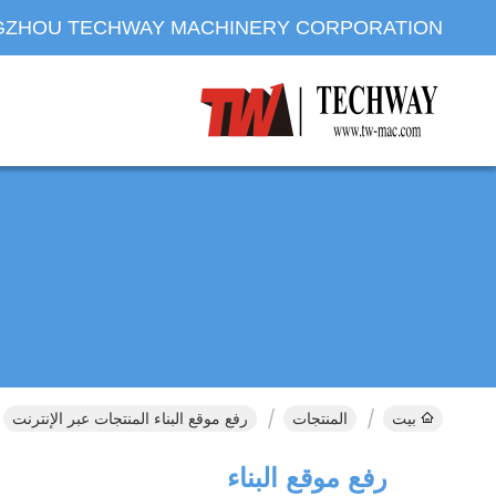
ZHOU TECHWAY MACHINERY CORPORATION
بيت
المنتجات
رفع موقع البناء المنتجات عبر الإنترنت
رفع موقع البناء